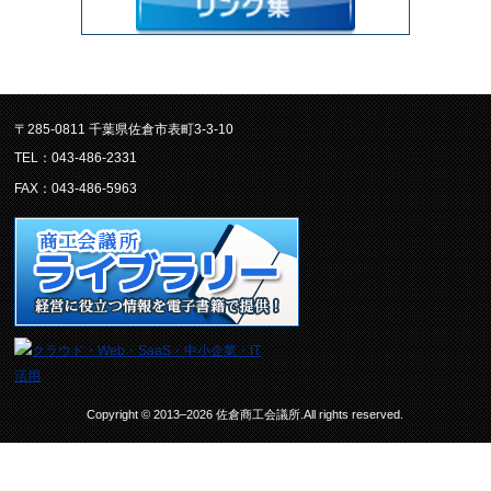
〒285-0811 千葉県佐倉市表町3-3-10
TEL：043-486-2331
FAX：043-486-5963
Copyright © 2013–2026 佐倉商工会議所.All rights reserved.