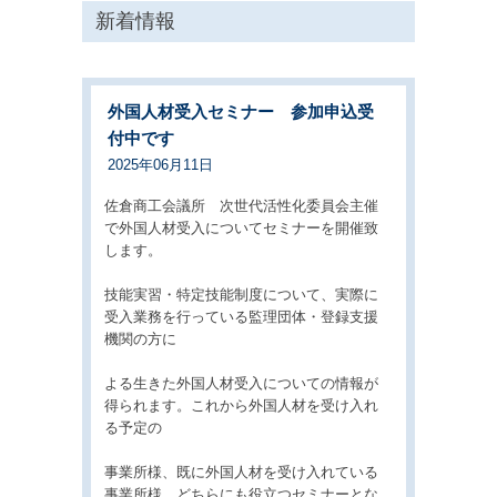
新着情報
外国人材受入セミナー 参加申込受
付中です
2025年06月11日
佐倉商工会議所 次世代活性化委員会主催
で外国人材受入についてセミナーを開催致
します。
技能実習・特定技能制度について、実際に
受入業務を行っている監理団体・登録支援
機関の方に
よる生きた外国人材受入についての情報が
得られます。これから外国人材を受け入れ
る予定の
事業所様、既に外国人材を受け入れている
事業所様、どちらにも役立つセミナーとな