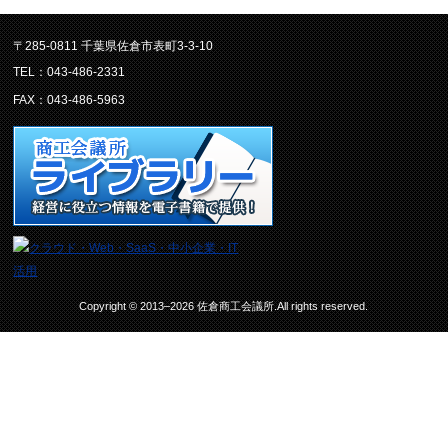
〒285-0811 千葉県佐倉市表町3-3-10
TEL：043-486-2331
FAX：043-486-5963
Copyright © 2013–2026 佐倉商工会議所.All rights reserved.