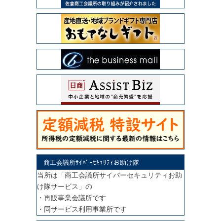
商工会議所ｻｲﾊﾞｰｾｷｭﾘﾃｨお助け隊
当所は「商工会議所サイバーセキュリティお助
け隊サービス」の
・再販事業会議所です
・同サービス利用事業所です