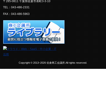
〒285-0811 千葉県佐倉市表町3-3-10
TEL：043-486-2331
FAX：043-486-5963
Copyright © 2013–2026 佐倉商工会議所.All rights reserved.