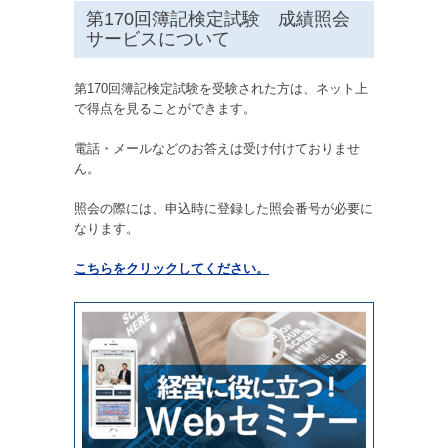
第170回簿記検定試験 成績照会
サービスについて
第170回簿記検定試験を受験された方は、ネット上
で得点を見ることができます。
電話・メールなどのお答えは受け付けておりませ
ん。
照会の際には、申込時に登録した照会番号が必要に
なります。
こちらをクリックしてください。