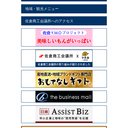
地域・観光メニュー
佐倉商工会議所へのアクセス