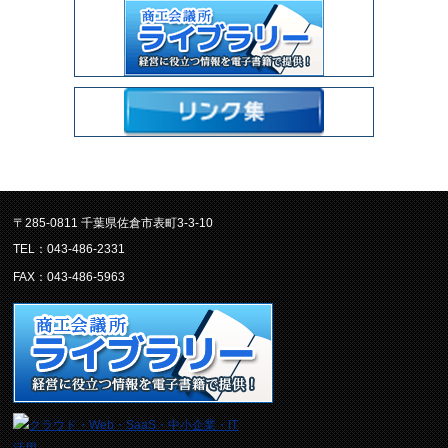
〒285-0811 千葉県佐倉市表町3-3-10
TEL：043-486-2331
FAX：043-486-5963