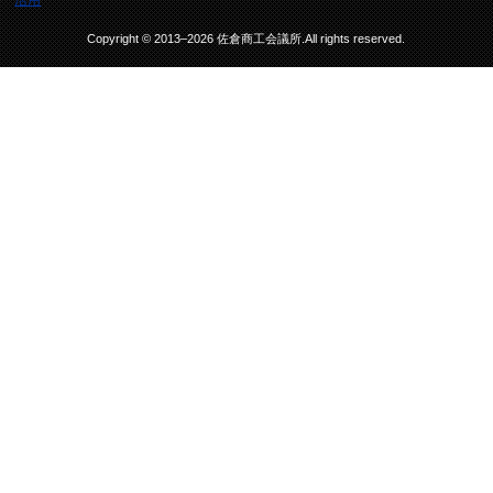
Copyright © 2013–2026 佐倉商工会議所.All rights reserved.