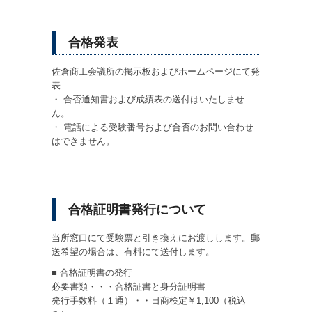
合格発表
佐倉商工会議所の掲示板およびホームページにて発
表
・ 合否通知書および成績表の送付はいたしませ
ん。
・ 電話による受験番号および合否のお問い合わせ
はできません。
合格証明書発行について
当所窓口にて受験票と引き換えにお渡しします。郵
送希望の場合は、有料にて送付します。
■ 合格証明書の発行
必要書類・・・合格証書と身分証明書
発行手数料（１通）・・日商検定￥1,100（税込