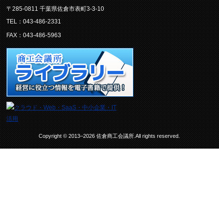
〒285-0811 千葉県佐倉市表町3-3-10
TEL：043-486-2331
FAX：043-486-5963
Copyright © 2013–2026 佐倉商工会議所.All rights reserved.