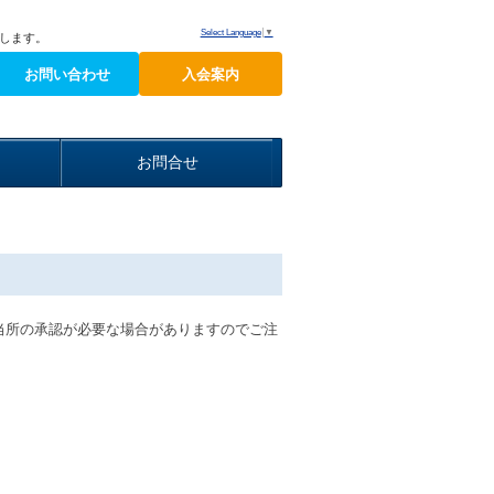
Select Language
▼
します。
お問い合わせ
入会案内
お問合せ
当所の承認が必要な場合がありますのでご注